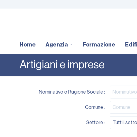
Home
Agenzia
Formazione
Edif
Artigiani e imprese
Nominativo o Ragione Sociale :
Comune :
Settore :