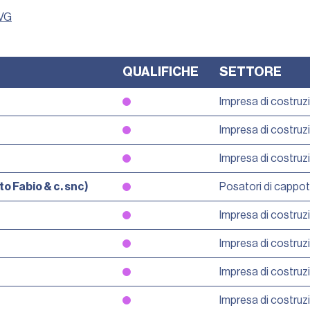
FVG
QUALIFICHE
SETTORE
Impresa di costruz
Impresa di costruz
Impresa di costruz
 Fabio & c. snc)
Posatori di cappo
Impresa di costruz
Impresa di costruz
Impresa di costruz
Impresa di costruz