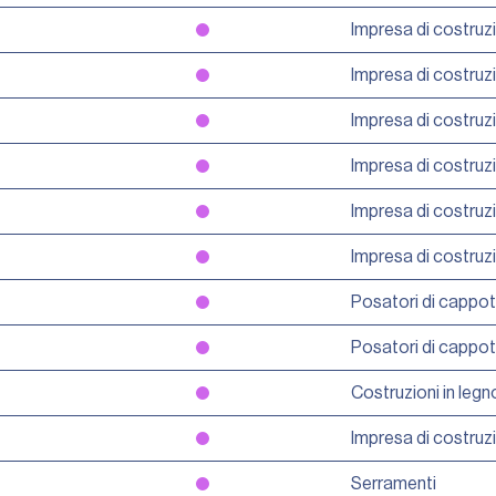
Impresa di costruz
Impresa di costruz
Impresa di costruz
Impresa di costruz
Impresa di costruz
Impresa di costruz
Posatori di cappo
Posatori di cappo
Costruzioni in legn
Impresa di costruz
Serramenti