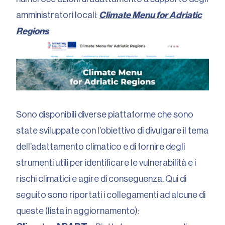
amministratori locali:
Climate Menu for Adriatic
Regions
Sono disponibili diverse piattaforme che sono
state sviluppate con l’obiettivo di divulgare il tema
dell’adattamento climatico e di fornire degli
strumenti utili per identificare le vulnerabilità e i
rischi climatici e agire di conseguenza. Qui di
seguito sono riportati i collegamenti ad alcune di
queste (lista in aggiornamento):