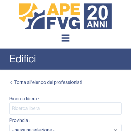
Edifici
Torna all'elenco dei professionisti
Ricerca libera :
Provincia :