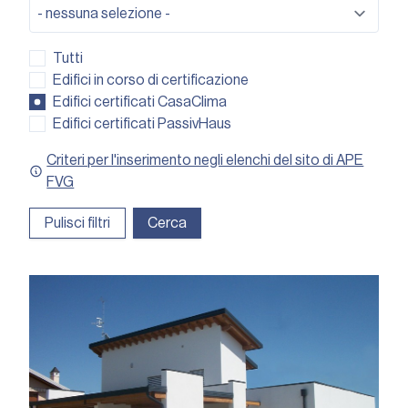
Tutti
Edifici in corso di certificazione
Edifici certificati CasaClima
Edifici certificati PassivHaus
Criteri per l'inserimento negli elenchi del sito di APE
FVG
Pulisci filtri
Cerca