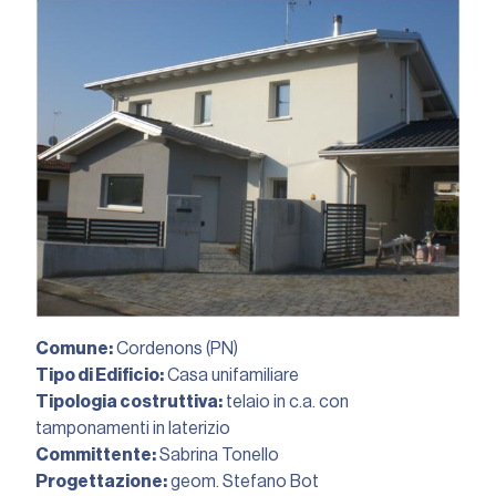
Comune:
Cordenons (PN)
Tipo di Edificio:
Casa unifamiliare
Tipologia costruttiva:
telaio in c.a. con
tamponamenti in laterizio
Committente:
Sabrina Tonello
Progettazione:
geom. Stefano Bot