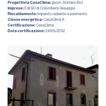
Progettista CasaClima:
geom. Stefano Bot
Imprese:
Edil 90 di Colombera Giuseppe
Riscaldamento:
impianto radiante a pavimento
Classe energetica:
CasaClima A
Certificazione:
CasaClima
Data certificazione:
24/05/2012︎