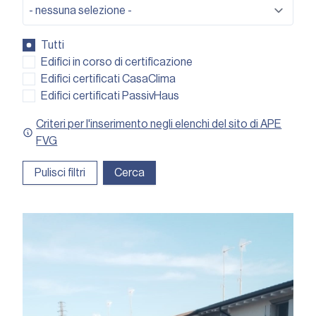
Tutti
Edifici in corso di certificazione
Edifici certificati CasaClima
Edifici certificati PassivHaus
Criteri per l'inserimento negli elenchi del sito di APE
FVG
Pulisci filtri
Cerca