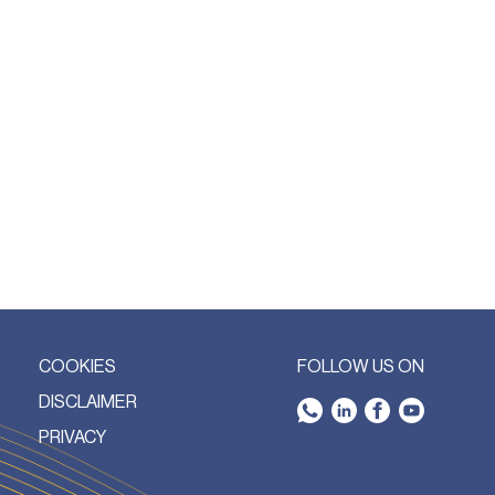
COOKIES
FOLLOW US ON
DISCLAIMER
PRIVACY