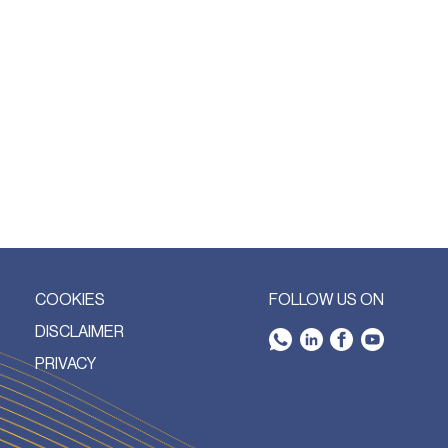
COOKIES
FOLLOW US ON
DISCLAIMER
PRIVACY